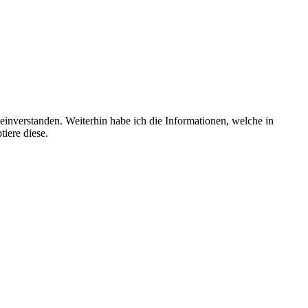
einverstanden. Weiterhin habe ich die Informationen, welche in
tiere diese.