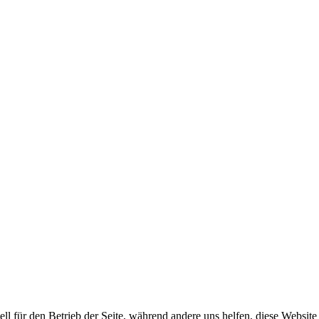
ell für den Betrieb der Seite, während andere uns helfen, diese Websit