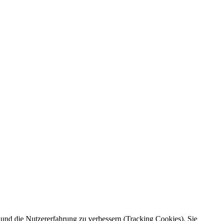
e und die Nutzererfahrung zu verbessern (Tracking Cookies). Sie