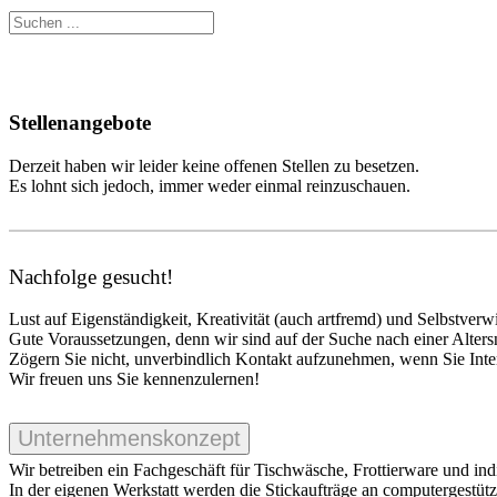
Stellenangebote
Derzeit haben wir leider keine offenen Stellen zu besetzen.
Es lohnt sich jedoch, immer weder einmal reinzuschauen.
Nachfolge gesucht!
Lust auf Eigenständigkeit, Kreativität (auch artfremd) und Selbst
Gute Voraussetzungen, denn wir sind auf der Suche nach einer Altersna
Zögern Sie nicht, unverbindlich Kontakt aufzunehmen, wenn Sie Inte
Wir freuen uns Sie kennenzulernen!
Unternehmenskonzept
Wir betreiben ein Fachgeschäft für Tischwäsche, Frottierware und ind
In der eigenen Werkstatt werden die Stickaufträge an computergestütz