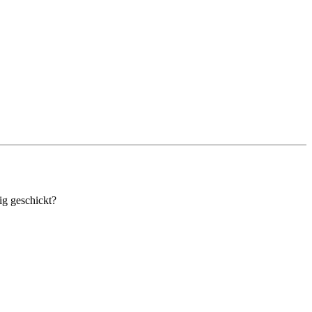
ig geschickt?