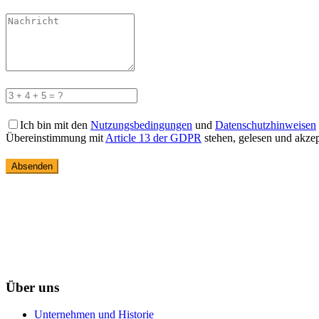
Ich bin mit den
Nutzungsbedingungen
und
Datenschutzhinweisen
Übereinstimmung mit
Article 13 der GDPR
stehen, gelesen und akzep
Absenden
Über uns
Unternehmen und Historie