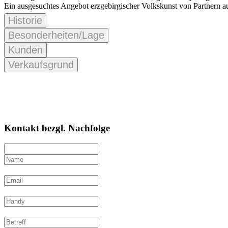
Ein ausgesuchtes Angebot erzgebirgischer Volkskunst von Partnern a
Historie
Besonderheiten/Lage
Kunden
Verkaufsgrund
Kontakt bezgl. Nachfolge