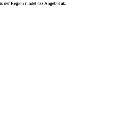
us der Region rundet das Angebot ab.