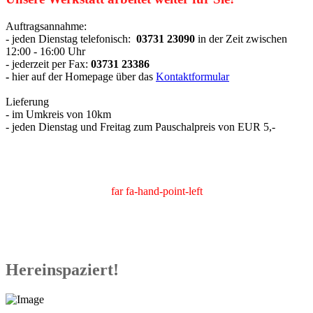
Auftragsannahme:
- jeden Dienstag telefonisch:
03731 23090
in der Zeit zwischen
12:00 - 16:00 Uhr
- jederzeit per Fax:
03731 23386
-
hier auf der Homepage über das
Kontaktformular
Lieferung
- im Umkreis von 10km
- jeden Dienstag und Freitag zum Pauschalpreis von EUR 5,-
far fa-hand-point-left
Hereinspaziert!