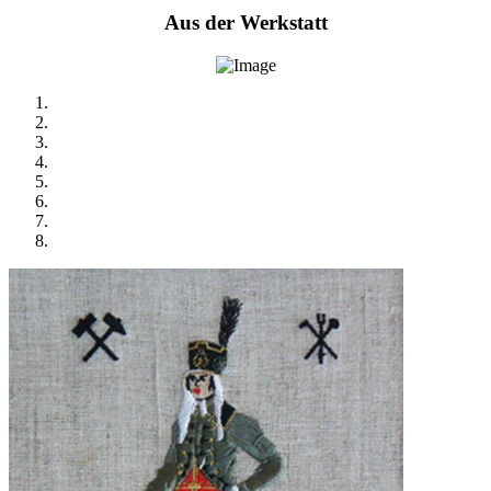
Aus der Werkstatt