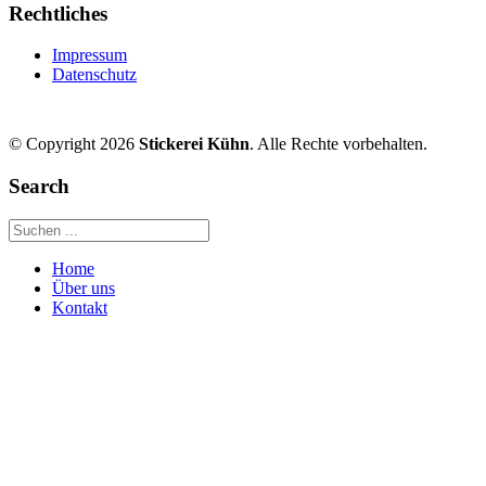
Rechtliches
Impressum
Datenschutz
© Copyright 2026
Stickerei Kühn
. Alle Rechte vorbehalten.
Search
Home
Über uns
Kontakt