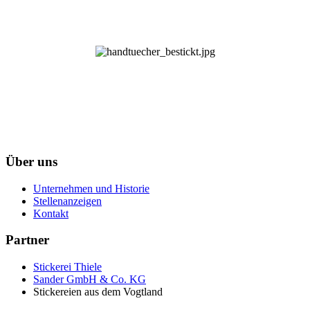
Über uns
Unternehmen und Historie
Stellenanzeigen
Kontakt
Partner
Stickerei Thiele
Sander GmbH & Co. KG
Stickereien aus dem Vogtland