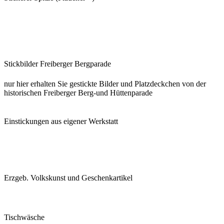
Stickbilder Freiberger Bergparade
nur hier erhalten Sie gestickte Bilder und Platzdeckchen von der
historischen Freiberger Berg-und Hüttenparade
Einstickungen aus eigener Werkstatt
Erzgeb. Volkskunst und Geschenkartikel
Tischwäsche