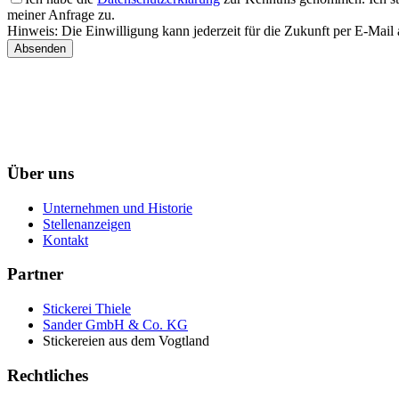
meiner Anfrage zu.
Hinweis: Die Einwilligung kann jederzeit für die Zukunft per E-Mail
Absenden
Über uns
Unternehmen und Historie
Stellenanzeigen
Kontakt
Partner
Stickerei Thiele
Sander GmbH & Co. KG
Stickereien aus dem Vogtland
Rechtliches