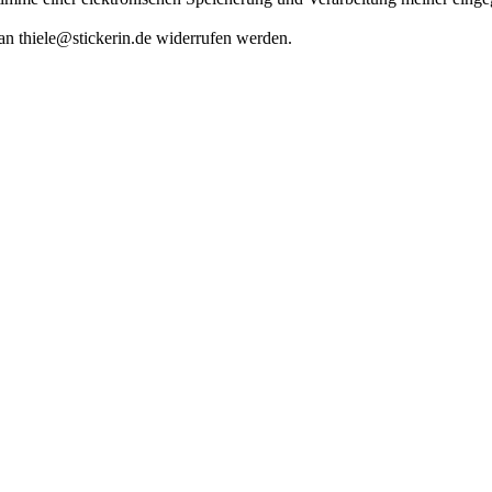
 an thiele@stickerin.de widerrufen werden.