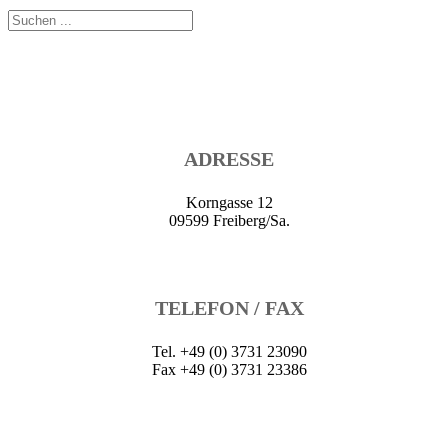
ADRESSE
Korngasse 12
09599 Freiberg/Sa.
TELEFON / FAX
Tel. +49 (0) 3731 23090
Fax +49 (0) 3731 23386