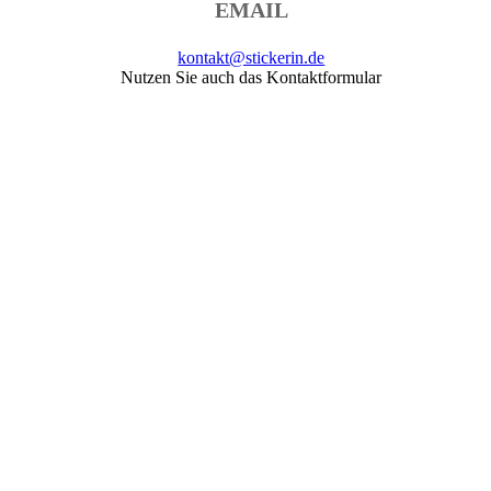
EMAIL
kontakt@stickerin.de
Nutzen Sie auch das Kontaktformular